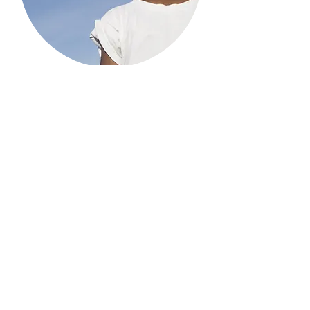
COLECTA DE CEREALES
ASISTENCIA DE EMERGENCIA