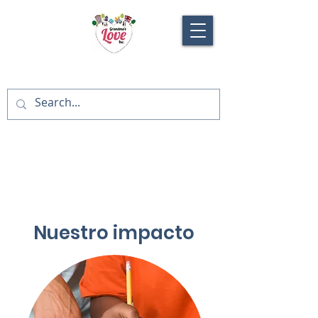
Nuestro impacto