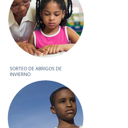
SORTEO DE ABRIGOS DE
INVIERNO