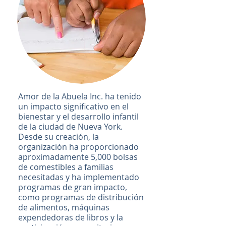
Amor de la Abuela Inc. ha tenido
un impacto significativo en el
bienestar y el desarrollo infantil
de la ciudad de Nueva York.
Desde su creación, la
organización ha proporcionado
aproximadamente 5,000 bolsas
de comestibles a familias
necesitadas y ha implementado
programas de gran impacto,
como programas de distribución
de alimentos, máquinas
expendedoras de libros y la