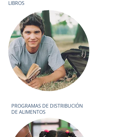
LIBROS
PROGRAMAS DE DISTRIBUCIÓN
DE ALIMENTOS